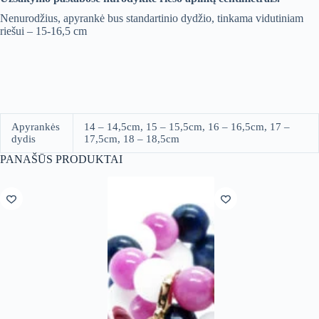
Nenurodžius, apyrankė bus standartinio dydžio, tinkama vidutiniam
riešui – 15-16,5 cm
Apyrankės
14 – 14,5cm, 15 – 15,5cm, 16 – 16,5cm, 17 –
dydis
17,5cm, 18 – 18,5cm
PANAŠŪS PRODUKTAI