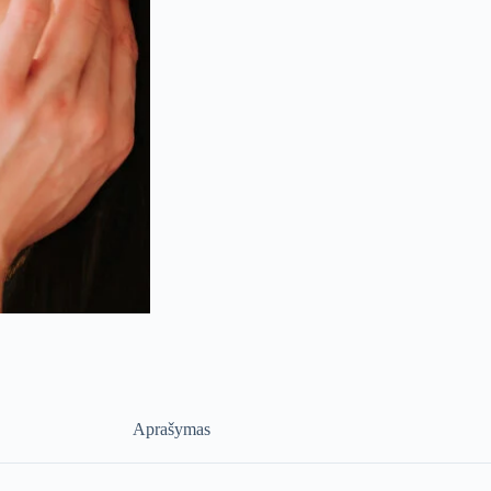
Aprašymas