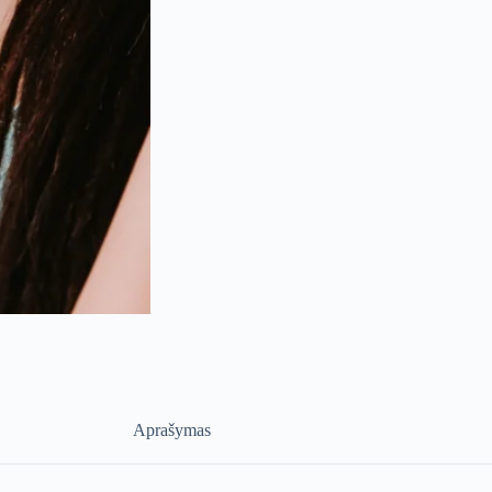
Aprašymas