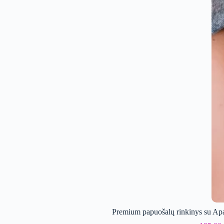
Premium papuošalų rinkinys su Apa