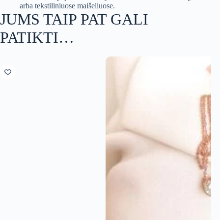
arba tekstiliniuose maišeliuose.
JUMS TAIP PAT GALI
PATIKTI…